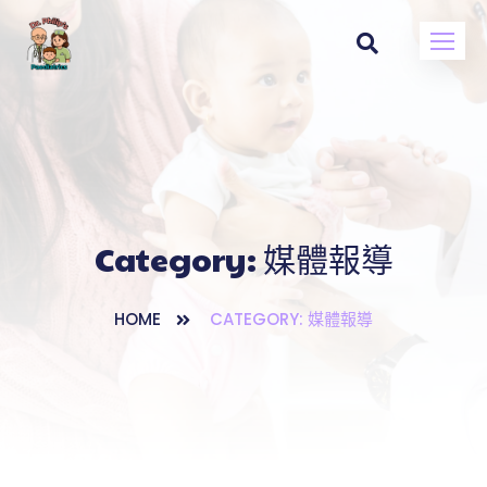
Category:
媒體報導
HOME
CATEGORY: 媒體報導