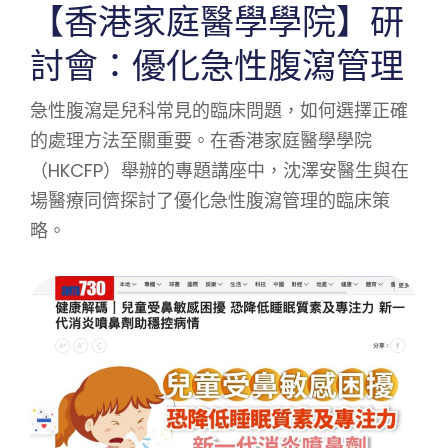
【香港家庭醫學學院】研
討會：優化急性腹瀉管理
急性腹瀉是兒科常見的臨床問題，如何選擇正確
的處理方法至關重要。在香港家庭醫學學院
（HKCFP）舉辦的專題講座中，沈澤安醫生與在
場醫療同儕探討了優化急性腹瀉管理的臨床策
略。