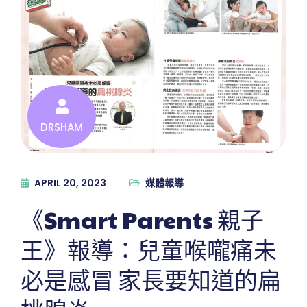
DRSHAM
APRIL 20, 2023
媒體報導
《Smart Parents 親子
王》報導：兒童喉嚨痛未
必是感冒 家長要知道的扁