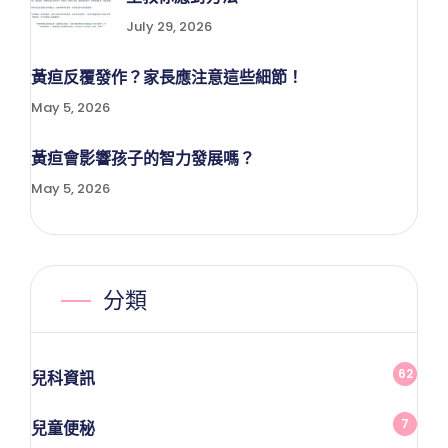
July 29, 2026
黃疸反覆發作？家長應注意這些細節！
May 5, 2026
黃疸會影響孩子的智力發展嗎？
May 5, 2026
分類
62
兒科資訊
7
兒童便秘