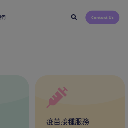
我們
Contact Us
疫苗接種服務