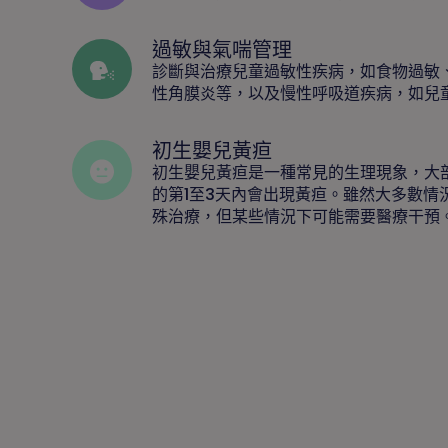
過敏與氣喘管理
診斷與治療兒童過敏性疾病，如食物過敏
性角膜炎等，以及慢性呼吸道疾病，如兒
初生嬰兒黃疸
初生嬰兒黃疸是一種常見的生理現象，大
的第1至3天內會出現黃疸。雖然大多數情
殊治療，但某些情況下可能需要醫療干預