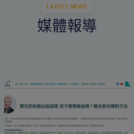
LATEST NEWS
媒體報導