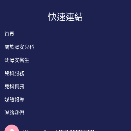
快速連結
首頁
關於澤安兒科
沈澤安醫生
兒科服務
兒科資訊
媒體報導
聯絡我們