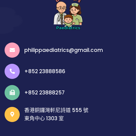
philippaediatrics@gmail.com
+852 23888586
+852 23888257
香港銅鑼灣軒尼詩道 555 號
東角中心 1303 室