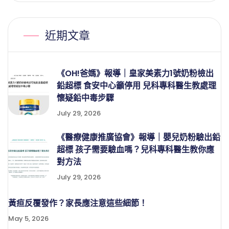
近期文章
《OH!爸媽》報導｜皇家美素力1號奶粉檢出
鉛超標 食安中心籲停用 兒科專科醫生教處理
懷疑鉛中毒步驟
July 29, 2026
《醫療健康推廣協會》報導｜嬰兒奶粉驗出鉛
超標 孩子需要驗血嗎？兒科專科醫生教你應
對方法
July 29, 2026
黃疸反覆發作？家長應注意這些細節！
May 5, 2026