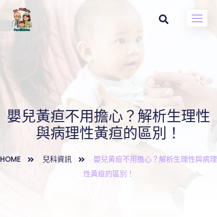
嬰兒黃疸不用擔心？解析生理性
與病理性黃疸的區別！
HOME
兒科資訊
嬰兒黃疸不用擔心？解析生理性與病理
性黃疸的區別！