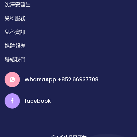
沈澤安醫生
兒科服務
兒科資訊
媒體報導
聯絡我們
WhatsaApp +852 66937708
facebook