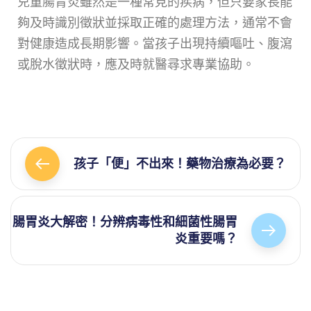
兒童腸胃炎雖然是一種常見的疾病，但只要家長能
夠及時識別徵狀並採取正確的處理方法，通常不會
對健康造成長期影響。當孩子出現持續嘔吐、腹瀉
或脫水徵狀時，應及時就醫尋求專業協助。
孩子「便」不出來！藥物治療為必要？
腸胃炎大解密！分辨病毒性和細菌性腸胃
炎重要嗎？