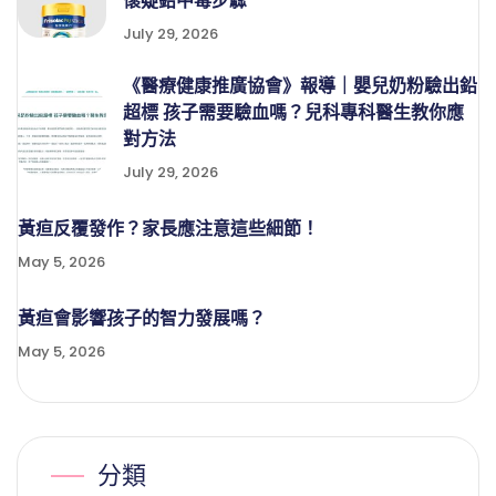
懷疑鉛中毒步驟
July 29, 2026
《醫療健康推廣協會》報導｜嬰兒奶粉驗出鉛
超標 孩子需要驗血嗎？兒科專科醫生教你應
對方法
July 29, 2026
黃疸反覆發作？家長應注意這些細節！
May 5, 2026
黃疸會影響孩子的智力發展嗎？
May 5, 2026
分類