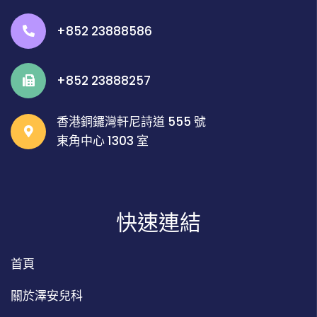
+852 23888586
+852 23888257
香港銅鑼灣軒尼詩道 555 號
東角中心 1303 室
快速連結
首頁
關於澤安兒科