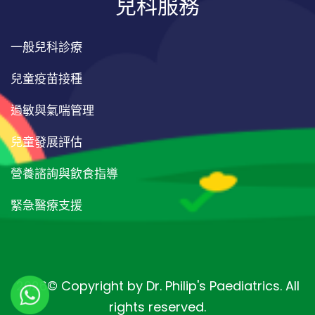
兒科服務
一般兒科診療
兒童疫苗接種
過敏與氣喘管理
兒童發展評估
營養諮詢與飲食指導
緊急醫療支援
2026© Copyright by
Dr. Philip's Paediatrics
. All
rights reserved.